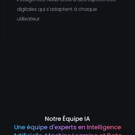
digitales qui s'adaptent à chaque
utilisateur.
Notre Équipe IA
Une équipe d'experts en Intelligence