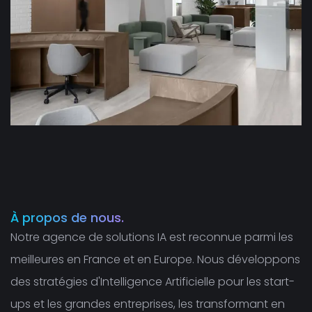
À propos de nous.
Notre agence de solutions IA est reconnue parmi les
meilleures en France et en Europe. Nous développons
des stratégies d'Intelligence Artificielle pour les start-
ups et les grandes entreprises, les transformant en