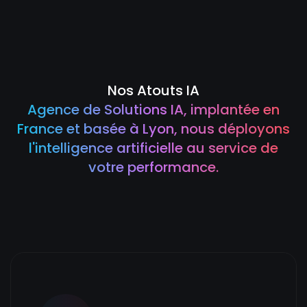
Nos Atouts IA
Agence de Solutions IA, implantée en
France et basée à Lyon, nous déployons
l'intelligence artificielle au service de
votre performance.