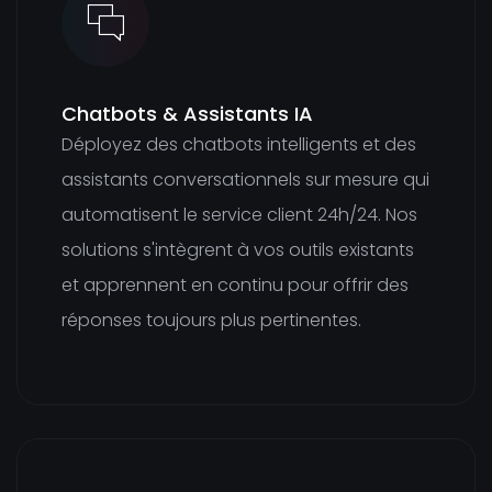
Chatbots & Assistants IA
Déployez des chatbots intelligents et des
assistants conversationnels sur mesure qui
automatisent le service client 24h/24. Nos
solutions s'intègrent à vos outils existants
et apprennent en continu pour offrir des
réponses toujours plus pertinentes.