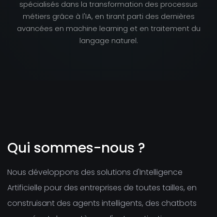
spécialisés dans la transformation des processus
métiers grâce à l'IA, en tirant parti des dernières
avancées en machine learning et en traitement du
langage naturel.
Qui sommes-nous ?
Nous développons des solutions d'Intelligence
Artificielle pour des entreprises de toutes tailles, en
construisant des agents intelligents, des chatbots