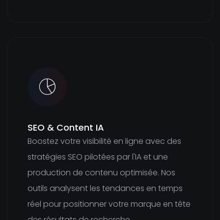
SEO & Content IA
Boostez votre visibilité en ligne avec des
stratégies SEO pilotées par l'IA et une
production de contenu optimisée. Nos
outils analysent les tendances en temps
réel pour positionner votre marque en tête
des résultats de recherche.