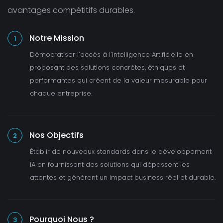
avantages compétitifs durables.
Notre Mission
1
Démocratiser l'accès à l'Intelligence Artificielle en
proposant des solutions concrètes, éthiques et
performantes qui créent de la valeur mesurable pour
chaque entreprise.
Nos Objectifs
2
Établir de nouveaux standards dans le développement
IA en fournissant des solutions qui dépassent les
attentes et génèrent un impact business réel et durable.
Pourquoi Nous ?
3