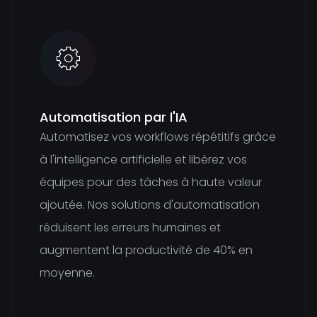
Automatisation par l'IA
Automatisez vos workflows répétitifs grâce
à l'intelligence artificielle et libérez vos
équipes pour des tâches à haute valeur
ajoutée. Nos solutions d'automatisation
réduisent les erreurs humaines et
augmentent la productivité de 40% en
moyenne.