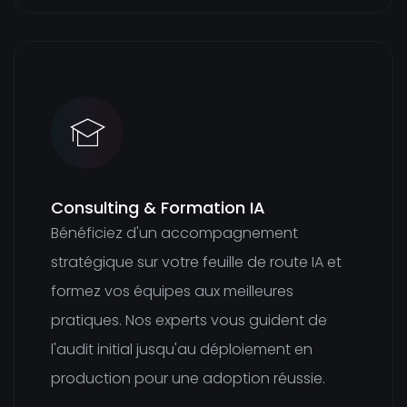
Consulting & Formation IA
Bénéficiez d'un accompagnement
stratégique sur votre feuille de route IA et
formez vos équipes aux meilleures
pratiques. Nos experts vous guident de
l'audit initial jusqu'au déploiement en
production pour une adoption réussie.