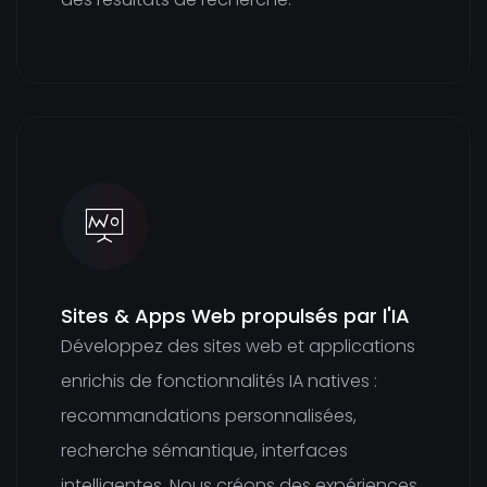
Sites & Apps Web propulsés par l'IA
Développez des sites web et applications
enrichis de fonctionnalités IA natives :
recommandations personnalisées,
recherche sémantique, interfaces
intelligentes. Nous créons des expériences