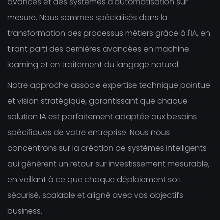
avancés et des systèmes d'automatisation sur
mesure. Nous sommes spécialisés dans la
transformation des processus métiers grâce à l'IA, en
tirant parti des dernières avancées en machine
learning et en traitement du langage naturel.
Notre approche associe expertise technique pointue
et vision stratégique, garantissant que chaque
solution IA est parfaitement adaptée aux besoins
spécifiques de votre entreprise. Nous nous
concentrons sur la création de systèmes intelligents
qui génèrent un retour sur investissement mesurable,
en veillant à ce que chaque déploiement soit
sécurisé, scalable et aligné avec vos objectifs
business.