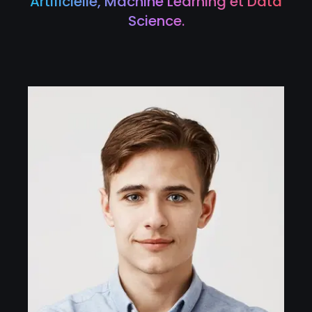
Artificielle, Machine Learning et Data
Science.