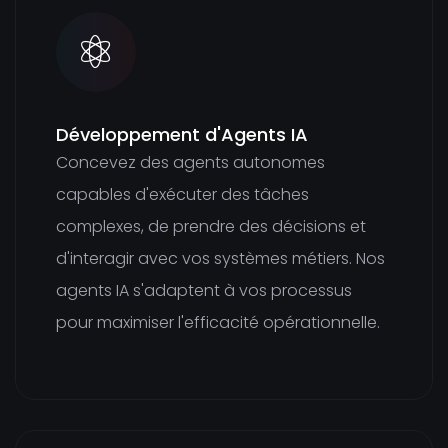
Développement d'Agents IA
Concevez des agents autonomes
capables d'exécuter des tâches
complexes, de prendre des décisions et
d'interagir avec vos systèmes métiers. Nos
agents IA s'adaptent à vos processus
pour maximiser l'efficacité opérationnelle.