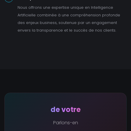
Nous offrons une expertise unique en Intelligence
Artificielle combinée à une compréhension profonde
des enjeux business, soutenue par un engagement
envers la transparence et le succès de nos clients.
de votre
Parlons-en